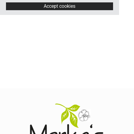
Accept cookies