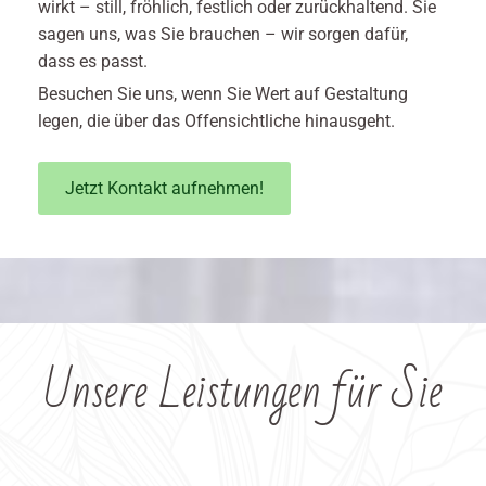
wirkt – still, fröhlich, festlich oder zurückhaltend. Sie
sagen uns, was Sie brauchen – wir sorgen dafür,
dass es passt.
Besuchen Sie uns, wenn Sie Wert auf Gestaltung
legen, die über das Offensichtliche hinausgeht.
Jetzt Kontakt aufnehmen!
Unsere Leistungen für Sie