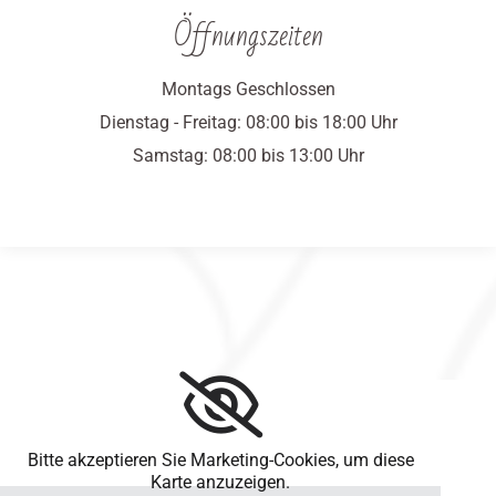
Öffnungszeiten
Montags Geschlossen
Dienstag - Freitag: 08:00 bis 18:00 Uhr
Samstag: 08:00 bis 13:00 Uhr
Bitte akzeptieren Sie Marketing-Cookies, um diese
Karte anzuzeigen.