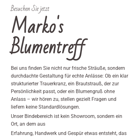
Besuchen Sie jetzt
Marko's
Blumentreff
Bei uns finden Sie nicht nur frische Sträuße, sondern
durchdachte Gestaltung für echte Anlässe: Ob ein klar
strukturierter Trauerkranz, ein Brautstrauß, der zur
Persönlichkeit passt, oder ein Blumengruß ohne
Anlass – wir hören zu, stellen gezielt Fragen und
liefern keine Standardlösungen.
Unser Bindebereich ist kein Showroom, sondern ein
Ort, an dem aus
Erfahrung, Handwerk und Gespür etwas entsteht, das