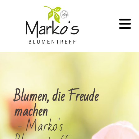
Blumen, die Freude
machen
- Marko's