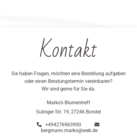
Kontakt
Sie haben Fragen, möchten eine Bestellung aufgeben
oder einen Beratungstermin vereinbaren?
Wir sind gerne für Sie da.
Marko's Blumentreff
Sulinger Str. 19, 27246 Borstel
+494276963900


bergmann.marko@web.de