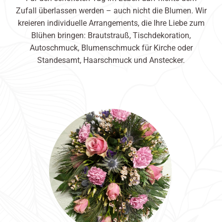
Zufall überlassen werden – auch nicht die Blumen. Wir
kreieren individuelle Arrangements, die Ihre Liebe zum
Blühen bringen: Brautstrauß, Tischdekoration,
Autoschmuck, Blumenschmuck für Kirche oder
Standesamt, Haarschmuck und Anstecker.