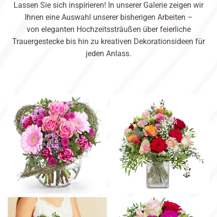
Lassen Sie sich inspirieren! In unserer Galerie zeigen wir
Ihnen eine Auswahl unserer bisherigen Arbeiten –
von eleganten Hochzeitssträußen über feierliche
Trauergestecke bis hin zu kreativen Dekorationsideen für
jeden Anlass.