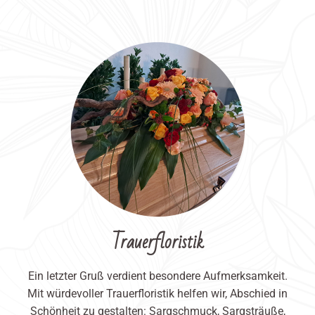
Trauerfloristik
Ein letzter Gruß verdient besondere Aufmerksamkeit.
Mit würdevoller Trauerfloristik helfen wir, Abschied in
Schönheit zu gestalten: Sargschmuck, Sargsträuße,